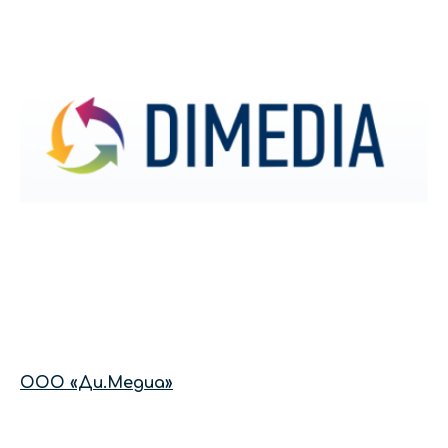
ООО «Ди.Медиа»