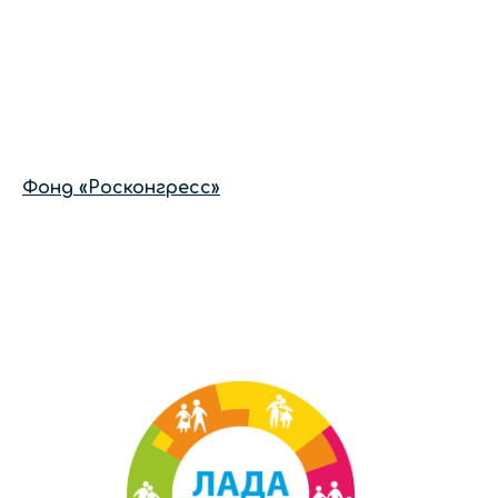
Фонд «Росконгресс»