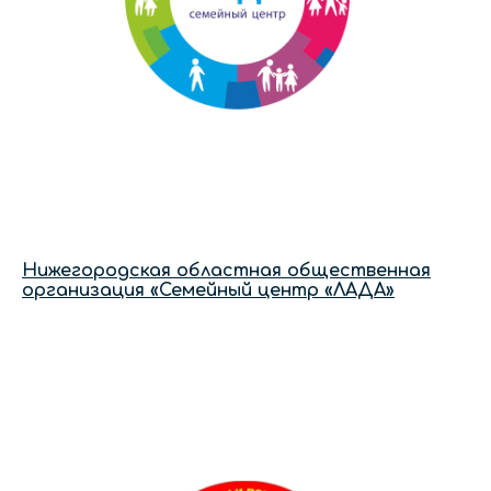
Нижегородская областная общественная
организация «Семейный центр «ЛАДА»