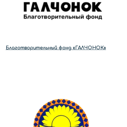
Благотворительный фонд «ГАЛЧОНОК»