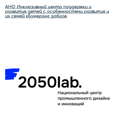
АНО Инклюзивный центр поддержки и
развития детей с особенностями развития и
их семей «Бумеранг добра»