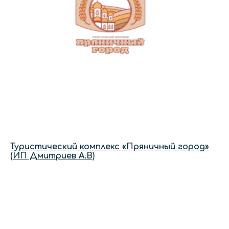
Туристический комплекс «Пряничный город»
(ИП Дмитриев А.В)