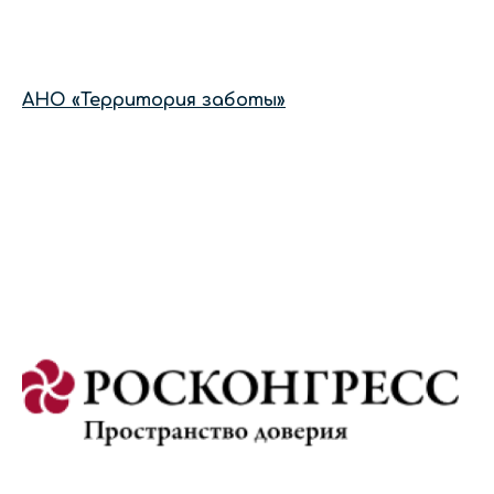
АНО «Территория заботы»