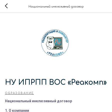
Национальный инклюзивный договор
НУ ИПРПП ВОС «Реакомп»
ОБРАЗОВАНИЕ
Национальный инклюзивный договор
1. О компании