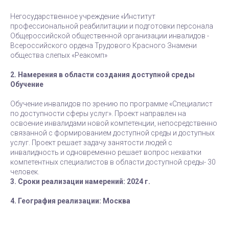
Негосударственное учреждение «Институт
профессиональной реабилитации и подготовки персонала
Общероссийской общественной организации инвалидов -
Всероссийского ордена Трудового Красного Знамени
общества слепых «Реакомп»
2. Намерения в области создания доступной среды
Обучение
Обучение инвалидов по зрению по программе «Специалист
по доступности сферы услуг». Проект направлен на
освоение инвалидами новой компетенции, непосредственно
связанной с формированием доступной среды и доступных
услуг. Проект решает задачу занятости людей с
инвалидность и одновременно решает вопрос нехватки
компетентных специалистов в области доступной среды- 30
человек.
3. Сроки реализации намерений: 2024 г.
4. География реализации: Москва