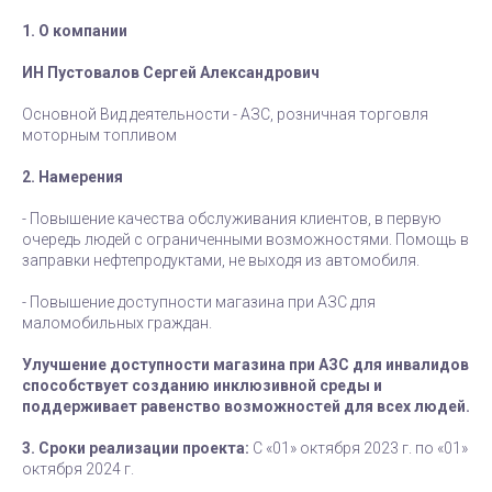
1. О компании
ИН Пустовалов Сергей Александрович
Основной Вид деятельности - АЗС, розничная торговля
моторным топливом
2. Намерения
- Повышение качества обслуживания клиентов, в первую
очередь людей с ограниченными возможностями. Помощь в
заправки нефтепродуктами, не выходя из автомобиля.
- Повышение доступности магазина при АЗС для
маломобильных граждан.
Улучшение доступности магазина при АЗС для инвалидов
способствует созданию инклюзивной среды и
поддерживает равенство возможностей для всех людей.
3. Сроки реализации проекта:
С «01» октября 2023 г. по «01»
октября 2024 г.