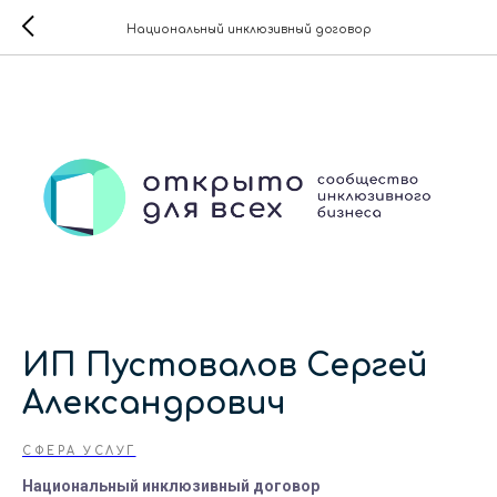
Национальный инклюзивный договор
ИП Пустовалов Сергей
Александрович
СФЕРА УСЛУГ
Национальный инклюзивный договор