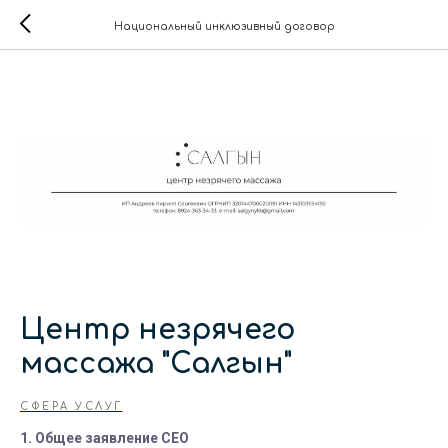
Национальный инклюзивный договор
Центр незрячего
массажа "Салгын"
СФЕРА УСЛУГ
1. Общее заявление СЕО