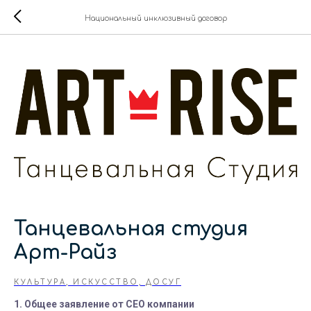
Национальный инклюзивный договор
Танцевальная студия
Арт-Райз
КУЛЬТУРА, ИСКУССТВО, ДОСУГ
1. Общее заявление от СЕО компании