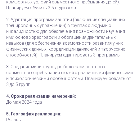
комфортных условий совместного пребывания детей).
Планируем обучить 3-5 педагогов.
2. Адаптация программ занятий (включение специальных
тренировочных упражнений) в группах с людьми с
инвалидностью для обеспечения возможности изучения
ими основ хореографии и обогащения двигательных
навыков (для обеспечения возможности развития у них
физических данных, координации движений и творческих
способностей). Планируем адаптировать 3 программы.
3. Создание мини-групп для более комфортного
совместного пребывания людей с различными физическими
и психологическими особенностями. Планируем создать от
3 до 5 групп.
4. Сроки реализации намерений:
До мая 2024 года
5. География реализации:
Рязань