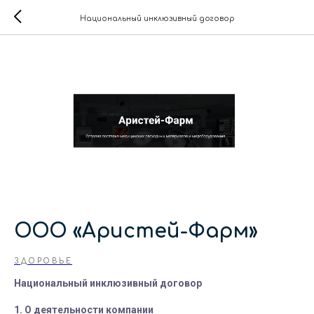
Национальный инклюзивный договор
ООО «Аристей-Фарм»
ЗДОРОВЬЕ
Национальный инклюзивный договор
1. О деятельности компании