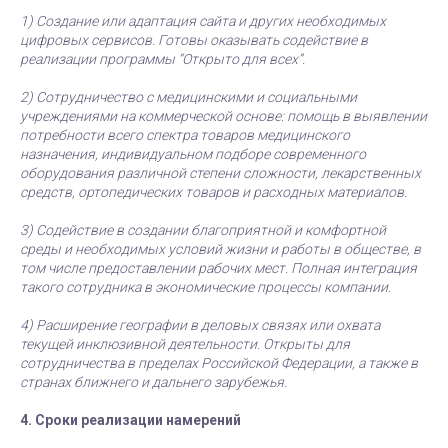
1) Создание или адаптация сайта и других необходимых
цифровых сервисов. Готовы оказывать содействие в
реализации программы “Открыто для всех”.
2) Сотрудничество с медицинскими и социальными
учреждениями на коммерческой основе: помощь в выявлении
потребности всего спектра товаров медицинского
назначения, индивидуальном подборе современного
оборудования различной степени сложности, лекарственных
средств, ортопедических товаров и расходных материалов.
3) Содействие в создании благоприятной и комфортной
среды и необходимых условий жизни и работы в обществе, в
том числе предоставлении рабочих мест. Полная интеграция
такого сотрудника в экономические процессы компании.
4) Расширение географии в деловых связях или охвата
текущей инклюзивной деятельности. Открыты для
сотрудничества в пределах Российской Федерации, а также в
странах ближнего и дальнего зарубежья.
4. Сроки реализации намерений