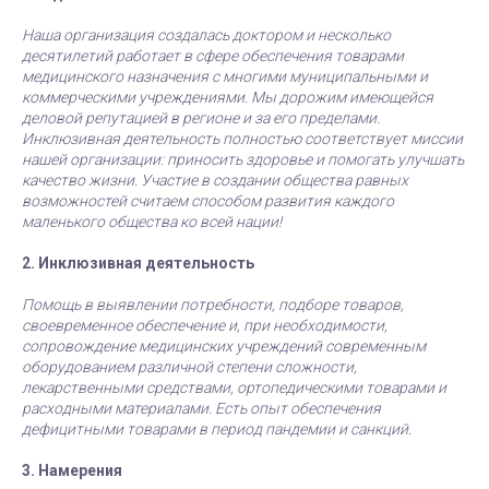
Наша организация создалась доктором и несколько
десятилетий работает в сфере обеспечения товарами
медицинского назначения с многими муниципальными и
коммерческими учреждениями. Мы дорожим имеющейся
деловой репутацией в регионе и за его пределами.
Инклюзивная деятельность полностью соответствует миссии
нашей организации: приносить здоровье и помогать улучшать
качество жизни. Участие в создании общества равных
возможностей считаем способом развития каждого
маленького общества ко всей нации!
2. Инклюзивная деятельность
Помощь в выявлении потребности, подборе товаров,
своевременное обеспечение и, при необходимости,
сопровождение медицинских учреждений современным
оборудованием различной степени сложности,
лекарственными средствами, ортопедическими товарами и
расходными материалами. Есть опыт обеспечения
дефицитными товарами в период пандемии и санкций.
3. Намерения