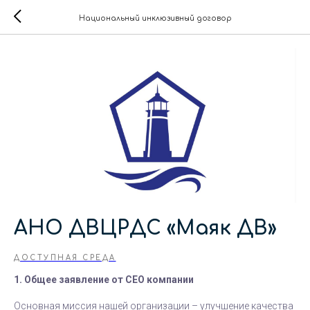
Национальный инклюзивный договор
АНО ДВЦРДС «Маяк ДВ»
ДОСТУПНАЯ СРЕДА
1. Общее заявление от СЕО компании
Основная миссия нашей организации – улучшение качества