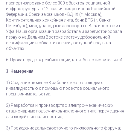
паспортизировано более 300 объектов социальной
инфраструктуры в 12 различных регионах Российской
Федерации. Среди заказчиков - ВДНХ (г. Москва),
Континентальная хоккейная лига, банк ВТБ (г. Санкт-
Петербург), международные аэропорты г. Владивосток и г.
Уфа. Наша организация разработала и зарегистрировала
первую на Дальнем Востоке систему добровольной
сертификации в области оценки доступной среды на
объектах.
6. Прокат средств реабилитации, в т.ч. благотворительный.
3. Намерения
1) Создание не менее 3 рабочих мест для людей с
инвалидностью с помощью проектов социального
предпринимательства.
2) Разработка и производство электро-механических
стационарных подъемниковнаклонного типа перемещения
для людей с инвалидностью;
3) Проведение дальневосточного инклюзивного форума;