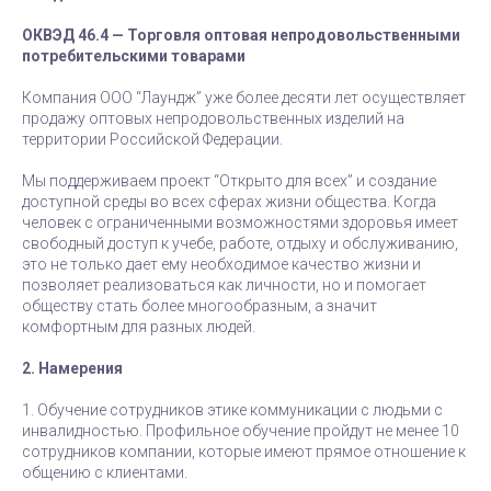
ОКВЭД 46.4 — Торговля оптовая непродовольственными
потребительскими товарами
Компания ООО “Лаундж” уже более десяти лет осуществляет
продажу оптовых непродовольственных изделий на
территории Российской Федерации.
Мы поддерживаем проект “Открыто для всех” и создание
доступной среды во всех сферах жизни общества. Когда
человек с ограниченными возможностями здоровья имеет
свободный доступ к учебе, работе, отдыху и обслуживанию,
это не только дает ему необходимое качество жизни и
позволяет реализоваться как личности, но и помогает
обществу стать более многообразным, а значит
комфортным для разных людей.
2. Намерения
1. Обучение сотрудников этике коммуникации с людьми с
инвалидностью. Профильное обучение пройдут не менее 10
сотрудников компании, которые имеют прямое отношение к
общению с клиентами.