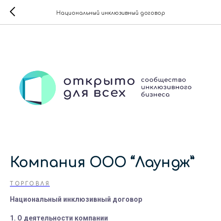
Национальный инклюзивный договор
Компания ООО “Лаундж”
ТОРГОВЛЯ
Национальный инклюзивный договор
1. О деятельности компании