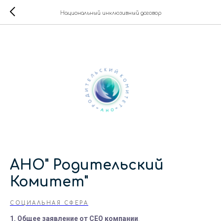
Национальный инклюзивный договор
АНО" Родительский
Комитет"
СОЦИАЛЬНАЯ СФЕРА
1. Общее заявление от СЕО компании
.