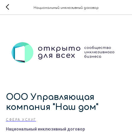
Национальный инклюзивный договор
ООО Управляющая
компания "Наш дом"
СФЕРА УСЛУГ
Национальный инклюзивный договор