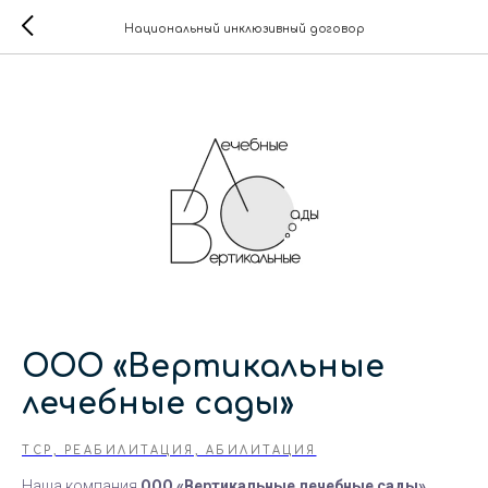
Национальный инклюзивный договор
ООО «Вертикальные
лечебные сады»
ТСР, РЕАБИЛИТАЦИЯ, АБИЛИТАЦИЯ
Наша компания
ООО «Вертикальные лечебные сады»