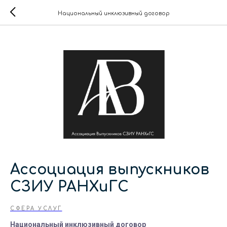
Национальный инклюзивный договор
Ассоциация выпускников
СЗИУ РАНХиГС
СФЕРА УСЛУГ
Национальный инклюзивный договор