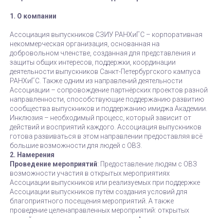
1. О компании
Ассоциация выпускников СЗИУ РАНХиГС – корпоративная
некоммерческая организация, основанная на
добровольном членстве, созданная для представления и
защиты общих интересов, поддержки, координации
деятельности выпускников Санкт-Петербургского кампуса
РАНХиГС. Также одним из направлений деятельности
Ассоциации – сопровождение партнёрских проектов разной
направленности, способствующие поддержанию развитию
сообщества выпускников и поддержанию имиджа Академии.
Инклюзия – необходимый процесс, который зависит от
действий и восприятий каждого. Ассоциация выпускников
готова развиваться в этом направлении предоставляя всё
большие возможности для людей с ОВЗ.
2. Намерения
Проведение мероприятий
: Предоставление людям с ОВЗ
возможности участия в открытых мероприятиях
Ассоциации выпускников или реализуемых при поддержке
Ассоциации выпускников путём создания условий для
благоприятного посещения мероприятий. А также
проведение целенаправленных мероприятий: открытых