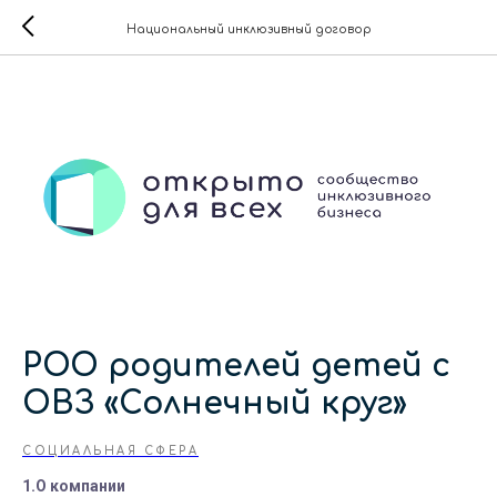
Национальный инклюзивный договор
РОО родителей детей с
ОВЗ «Солнечный круг»
СОЦИАЛЬНАЯ СФЕРА
1.О компании