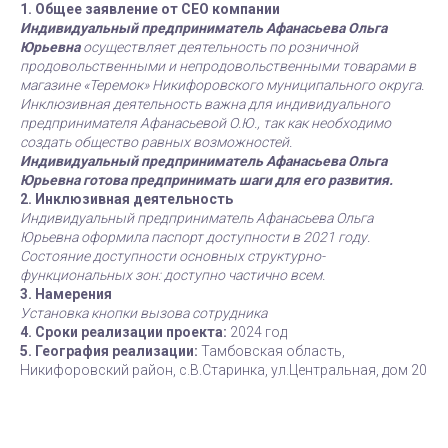
1. Общее заявление от СЕО компании
Индивидуальный предприниматель Афанасьева Ольга
Юрьевна
осуществляет деятельность по розничной
продовольственными и непродовольственными товарами в
магазине «Теремок» Никифоровского муниципального округа.
Инклюзивная деятельность важна для индивидуального
предпринимателя Афанасьевой О.Ю., так как необходимо
создать общество равных возможностей.
Индивидуальный предприниматель Афанасьева Ольга
Юрьевна готова предпринимать шаги для его развития.
2. Инклюзивная деятельность
Индивидуальный предприниматель Афанасьева Ольга
Юрьевна оформила паспорт доступности в 2021 году.
Состояние доступности основных структурно-
функциональных зон: доступно частично всем.
3. Намерения
Установка кнопки вызова сотрудника
4. Сроки реализации проекта:
2024 год
5. География реализации:
Тамбовская область,
Никифоровский район, с.В.Старинка, ул.Центральная, дом 20