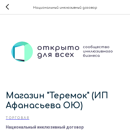
Национальный инклюзивный договор
Магазин "Теремок" (ИП
Афанасьева ОЮ)
ТОРГОВЛЯ
Национальный инклюзивный договор