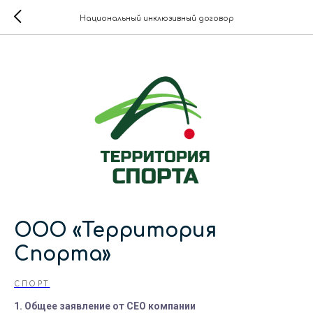
Национальный инклюзивный договор
ООО «Территория
Спорта»
СПОРТ
1. Общее заявление от СЕО компании