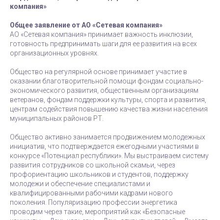
компания»
Общее заявление от АО «Сетевая компания»
АО «Сетевая компания» принимает важность инклюзии,
готовность предпринимать шаги для ее развития на всех
организационных уровнях.
Общество на регулярной основе принимает участие в
оказании благотворительной помощи фондам социально-
экономического развития, общественным организациям
ветеранов, фондам поддержки культуры, спорта и развития,
центрам содействия повышению качества жизни населения
муниципальных районов РТ.
Общество активно занимается продвижением молодежных
инициатив, что подтверждается ежегодными участиями в
конкурсе «Потенциал республики». Мы выстраиваем систему
развития сотрудников со школьной скамьи, через
профориентацию школьников и студентов, поддержку
молодежи и обеспечение специалистами и
квалифицированными рабочими кадрами нового
поколения. Популяризацию профессии энергетика
проводим через такие, мероприятий как «Безопасные