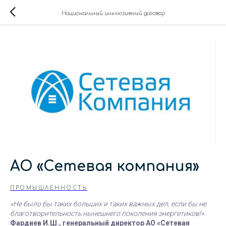
Национальный инклюзивный договор
АО «Сетевая компания»
ПРОМЫШЛЕННОСТЬ
«Не было бы таких больших и таких важных дел, если бы не
благотворительность нынешнего поколения энергетиков!».
Фардиев И.Ш., генеральный директор АО «Сетевая