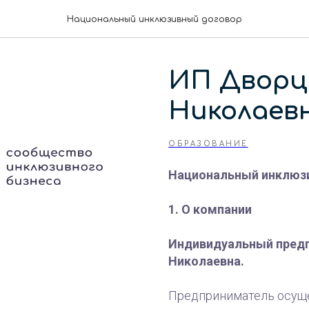
Национальный инклюзивный договор
ИП Дворц
Николаев
ОБРАЗОВАНИЕ
Национальный инклюз
1. О компании
Индивидуальный предп
Николаевна.
Предприниматель осуще