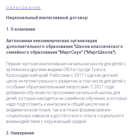
ОБРАЗОВАНИЕ
Национальный инклюзивный договор
1. О компании
Автономная некоммерческая организация
дополнительного образования "Школа классического
семейного образования "МартСкул" ("МартШкола")
Первая частная инклюзивная начальная школа для детей с
аутизмом и другими видами ОВЗ в городе Туапсе,
Краснодарский край. Работаем с 2017 года как детский
центр интеллектуального развития, в том числе для детей с
особыми образовательными запросами. С 2021 года
добавили обучение по программе начальной школы для
детей, которые находятся на семейном обучении, и которых
надо подготовить к инклюзии в общей школе как в
академическом плане, так и в плане формирования
социальных навыков и достаточного опыта социального
взаимодействия с окружающей средой.
2. Намерения