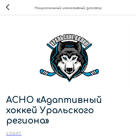
Национальный инклюзивный договор
АСНО «Адаптивный
хоккей Уральского
региона»
СПОРТ