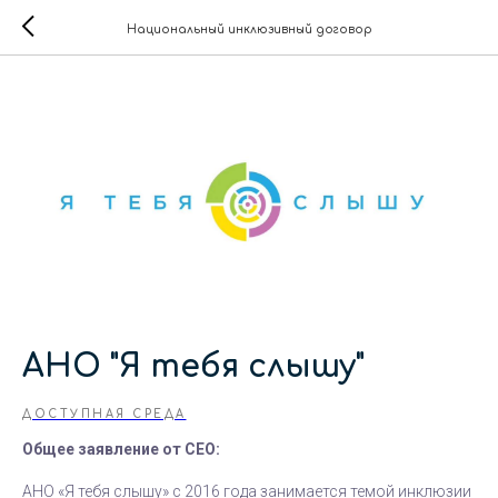
Национальный инклюзивный договор
АНО "Я тебя слышу"
ДОСТУПНАЯ СРЕДА
Общее заявление от СЕО:
АНО «Я тебя слышу» с 2016 года занимается темой инклюзии