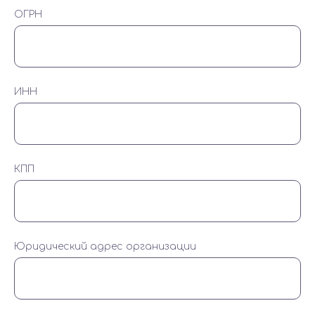
ОГРН
ИНН
КПП
Юридический адрес организации