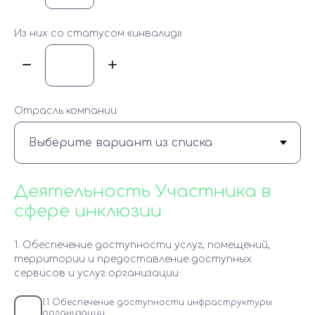
Из них со статусом «инвалид»
Отрасль компании
Деятельность Участника в
сфере инклюзии
1. Обеспечение доступности услуг, помещений,
территории и предоставление доступных
сервисов и услуг организации
1.1 Обеспечение доступности инфраструктуры
организации