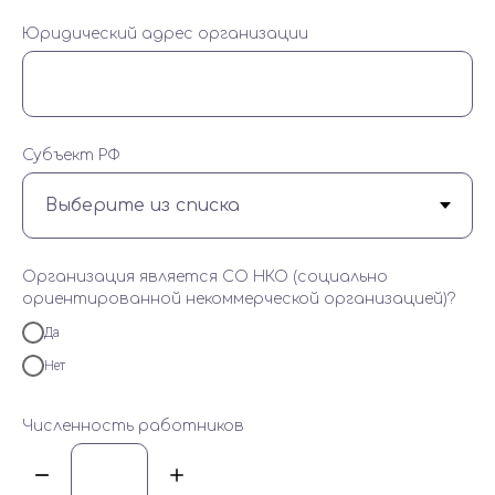
Юридический адрес организации
Субъект РФ
Организация является СО НКО (социально
ориентированной некоммерческой организацией)?
Да
Нет
Численность работников