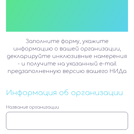
Национального
инклюзивного
договора (НИД)
Заполните форму, укажите
информацию о вашей организации,
декларируйте инклюзивные намерения
- и получите на указанный e-mail
предзаполненную версию вашего НИДа
Информация об организации
Название организации