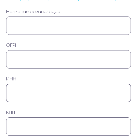
Название организации
ОГРН
ИНН
КПП