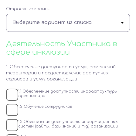
Отрасль компании
Деятельность Участника в
сфере инклюзии
1. Обеспечение доступности услуг, помещений,
территории и предоставление доступных
сервисов и услуг организации
1.1 Обеспечение доступности инфраструктуры
организации
1.2 Обучение сотрудников
1.3 Обеспечение доступности информационных
систем (сайты, базы знаний и т.д.) организации