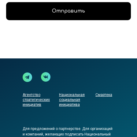
Отправить
Агентство
Национальная
Смартека
стратегических
социальная
инициатив
инициатива
Для предложений о партнерстве. Для организаций
и компаний, желающих подписать Национальный