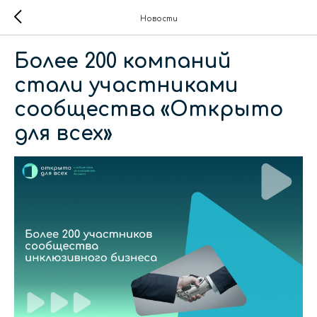
Новости
Более 200 компаний
стали участниками
сообщества «Открыто
для всех»